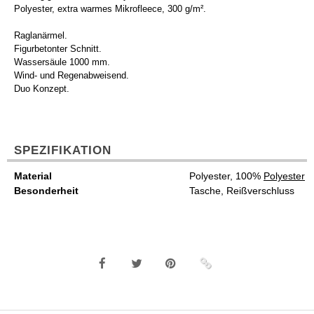
Polyester, extra warmes Mikrofleece, 300 g/m².
Raglanärmel.
Figurbetonter Schnitt.
Wassersäule 1000 mm.
Wind- und Regenabweisend.
Duo Konzept.
SPEZIFIKATION
Material
Polyester, 100%
Polyester
Besonderheit
Tasche, Reißverschluss