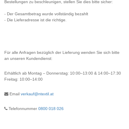
Bestellungen zu beschleunigen, stellen Sie dies bitte sicher:
- Der Gesamtbetrag wurde vollständig bezahlt
- Die Lieferadresse ist die richtige.
Für alle Anfragen bezüglich der Lieferung wenden Sie sich bitte
an unseren Kundendienst:
Erhältlich ab
Montag – Donnerstag: 10:00–13:00 & 14:00–17:30
Freitag: 10:00–14:00
Email
verkauf@ntextil.at
Telefonnummer
0800 018 026