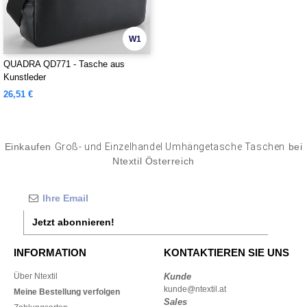
W1
QUADRA QD771 - Tasche aus
Kunstleder
26,51 €
Einkaufen
Groß- und Einzelhandel Umhängetasche Taschen
bei
Ntextil Österreich
Jetzt abonnieren!
INFORMATION
KONTAKTIEREN SIE UNS
Über Ntextil
Kunde
kunde@ntextil.at
Meine Bestellung verfolgen
Sales