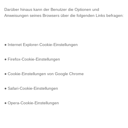
Darüber hinaus kann der Benutzer die Optionen und
Anweisungen seines Browsers über die folgenden Links befragen:
● Internet Explorer-Cookie-Einstellungen
● Firefox-Cookie-Einstellungen
● Cookie-Einstellungen von Google Chrome
● Safari-Cookie-Einstellungen
● Opera-Cookie-Einstellungen