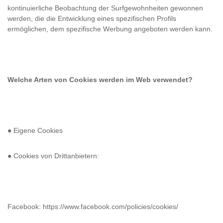
kontinuierliche Beobachtung der Surfgewohnheiten gewonnen
werden, die die Entwicklung eines spezifischen Profils
ermöglichen, dem spezifische Werbung angeboten werden kann.
Welche Arten von Cookies werden im Web verwendet?
● Eigene Cookies
● Cookies von Drittanbietern:
Facebook: https://www.facebook.com/policies/cookies/