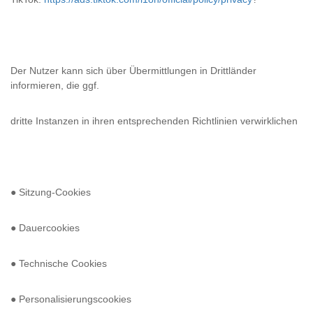
Der Nutzer kann sich über Übermittlungen in Drittländer
informieren, die ggf.
dritte Instanzen in ihren entsprechenden Richtlinien verwirklichen
● Sitzung-Cookies
● Dauercookies
● Technische Cookies
● Personalisierungscookies