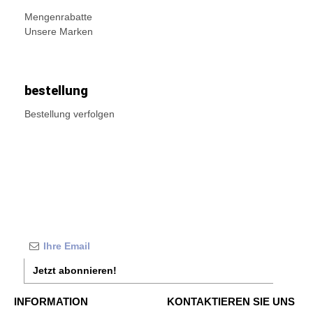
Mengenrabatte
Unsere Marken
bestellung
Bestellung verfolgen
Jetzt abonnieren!
INFORMATION
KONTAKTIEREN SIE UNS