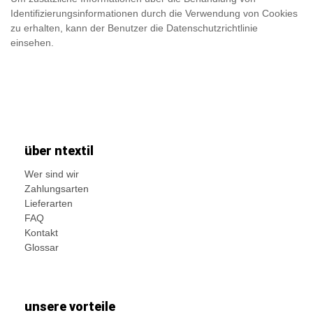
Identifizierungsinformationen durch die Verwendung von Cookies
zu erhalten, kann der Benutzer die Datenschutzrichtlinie
einsehen.
über ntextil
Wer sind wir
Zahlungsarten
Lieferarten
FAQ
Kontakt
Glossar
unsere vorteile