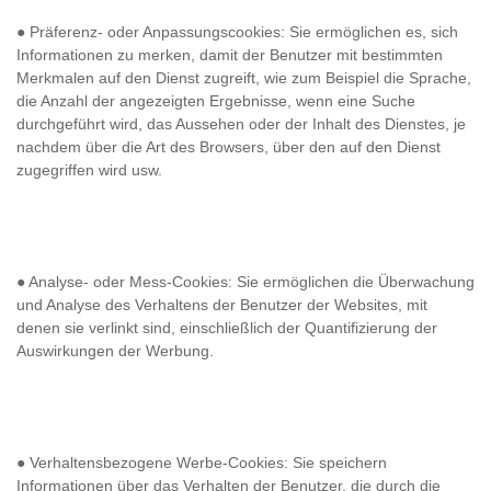
● Präferenz- oder Anpassungscookies: Sie ermöglichen es, sich
Informationen zu merken, damit der Benutzer mit bestimmten
Merkmalen auf den Dienst zugreift, wie zum Beispiel die Sprache,
die Anzahl der angezeigten Ergebnisse, wenn eine Suche
durchgeführt wird, das Aussehen oder der Inhalt des Dienstes, je
nachdem über die Art des Browsers, über den auf den Dienst
zugegriffen wird usw.
●
Analyse- oder Mess-Cookies
: Sie ermöglichen die Überwachung
und Analyse des Verhaltens der Benutzer der Websites, mit
denen sie verlinkt sind, einschließlich der Quantifizierung der
Auswirkungen der Werbung.
●
Verhaltensbezogene Werbe-Cookies
: Sie speichern
Informationen über das Verhalten der Benutzer, die durch die