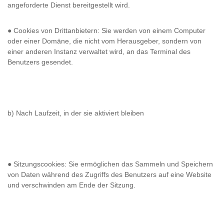
angeforderte Dienst bereitgestellt wird.
● Cookies von Drittanbietern: Sie werden von einem Computer
oder einer Domäne, die nicht vom Herausgeber, sondern von
einer anderen Instanz verwaltet wird, an das Terminal des
Benutzers gesendet.
b) Nach Laufzeit, in der sie aktiviert bleiben
● Sitzungscookies: Sie ermöglichen das Sammeln und Speichern
von Daten während des Zugriffs des Benutzers auf eine Website
und verschwinden am Ende der Sitzung.