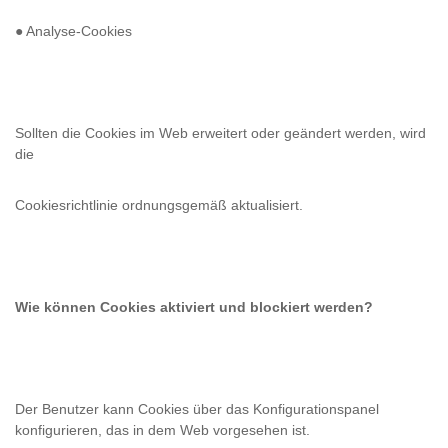
● Analyse-Cookies
Sollten die Cookies im Web erweitert oder geändert werden, wird
die
Cookiesrichtlinie ordnungsgemäß aktualisiert.
Wie können Cookies aktiviert und blockiert werden?
Der Benutzer kann Cookies über das Konfigurationspanel
konfigurieren, das in dem Web vorgesehen ist.