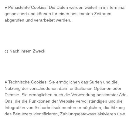
● Persistente Cookies: Die Daten werden weiterhin im Terminal
gespeichert und können für einen bestimmten Zeitraum
abgerufen und verarbeitet werden.
c) Nach ihrem Zweck
● Technische Cookies: Sie ermöglichen das Surfen und die
Nutzung der verschiedenen darin enthaltenen Optionen oder
Dienste. Sie ermöglichen auch die Verwendung bestimmter Add-
Ons, die die Funktionen der Website vervollständigen und die
Integration von Sicherheitselementen ermöglichen, die Sitzung
des Benutzers identifizieren, Zahlungsgateways aktivieren usw.