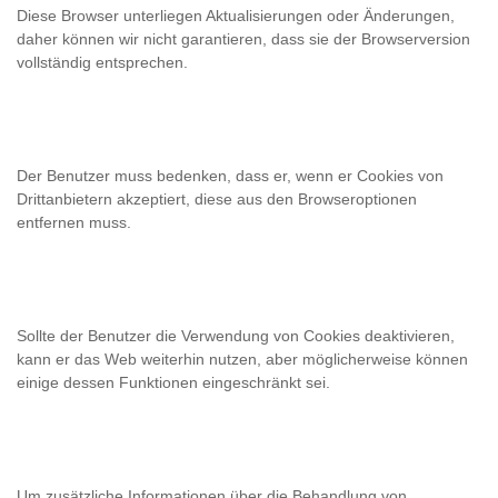
Diese Browser unterliegen Aktualisierungen oder Änderungen,
daher können wir nicht garantieren, dass sie der Browserversion
vollständig entsprechen.
Der Benutzer muss bedenken, dass er, wenn er Cookies von
Drittanbietern akzeptiert, diese aus den Browseroptionen
entfernen muss.
Sollte der Benutzer die Verwendung von Cookies deaktivieren,
kann er das Web weiterhin nutzen, aber möglicherweise können
einige dessen Funktionen eingeschränkt sei.
Um zusätzliche Informationen über die Behandlung von