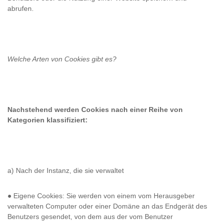
abrufen.
Welche Arten von Cookies gibt es?
Nachstehend werden Cookies nach einer Reihe von
Kategorien klassifiziert:
a) Nach der Instanz, die sie verwaltet
● Eigene Cookies: Sie werden von einem vom Herausgeber
verwalteten Computer oder einer Domäne an das Endgerät des
Benutzers gesendet, von dem aus der vom Benutzer