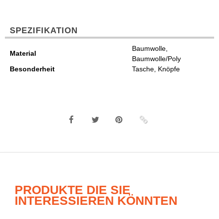
SPEZIFIKATION
Baumwolle,
Material
Baumwolle/Poly
Besonderheit
Tasche, Knöpfe
PRODUKTE DIE SIE
INTERESSIEREN KÖNNTEN