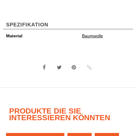
SPEZIFIKATION
Material
Baumwolle
PRODUKTE DIE SIE
INTERESSIEREN KÖNNTEN