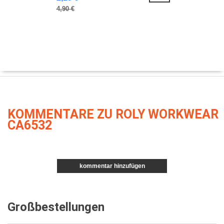
4,90 €
KOMMENTARE ZU ROLY WORKWEAR
CA6532
kommentar hinzufügen
Großbestellungen