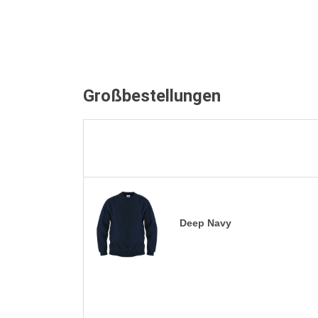
Großbestellungen
Deep Navy