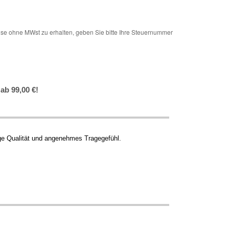
e ohne MWst zu erhalten, geben Sie bitte Ihre Steuernummer
ab 99,00 €!
ge Qualität und angenehmes Tragegefühl.