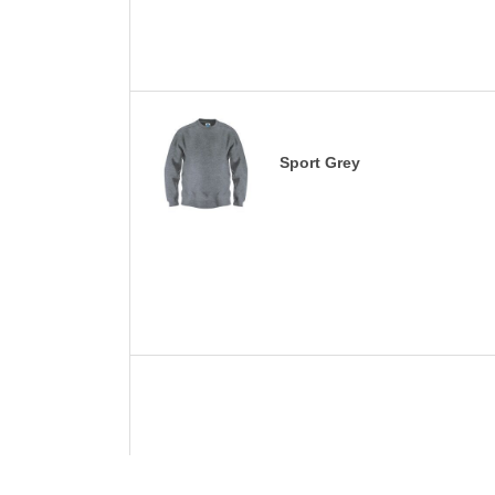
Sport Grey