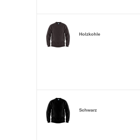
Holzkohle
Schwarz