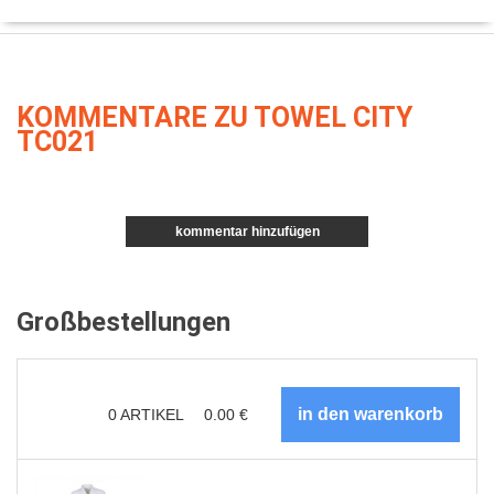
KOMMENTARE ZU TOWEL CITY
TC021
kommentar hinzufügen
Großbestellungen
0
ARTIKEL
0.00
€