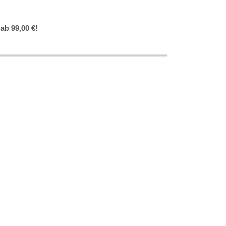
ab 99,00 €!