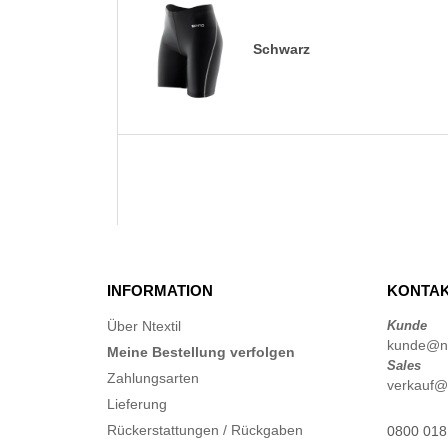
Schwarz
INFORMATION
KONTAK
Über Ntextil
Kunde
kunde@nte
Meine Bestellung verfolgen
Sales
Zahlungsarten
verkauf@n
Lieferung
Rückerstattungen / Rückgaben
0800 018