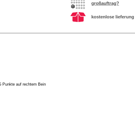
großauftrag?
kostenlose lieferung 
 5 Punkte auf rechtem Bein