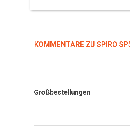
KOMMENTARE ZU SPIRO SP
Großbestellungen