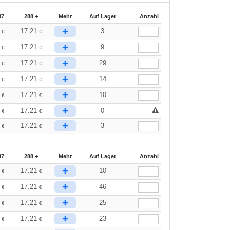
87
288 +
Mehr
Auf Lager
Anzahl
+
1
17.21
3
€
€
+
1
17.21
9
€
€
+
1
17.21
29
€
€
+
1
17.21
14
€
€
+
1
17.21
10
€
€
+
1
17.21
0
€
€
+
1
17.21
3
€
€
87
288 +
Mehr
Auf Lager
Anzahl
+
1
17.21
10
€
€
+
1
17.21
46
€
€
+
1
17.21
25
€
€
+
1
17.21
23
€
€