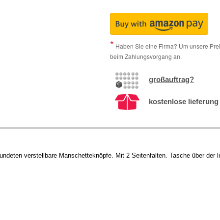
Haben Sie eine Firma? Um unsere Preis
beim Zahlungsvorgang an.
großauftrag?
kostenlose lieferung 
deten verstellbare Manschetteknöpfe. Mit 2 Seitenfalten. Tasche über der l