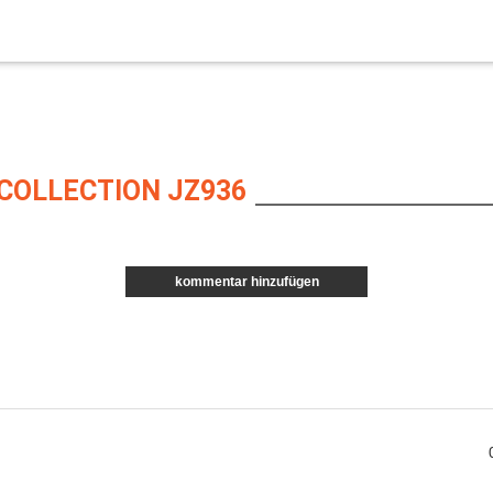
COLLECTION JZ936
kommentar hinzufügen