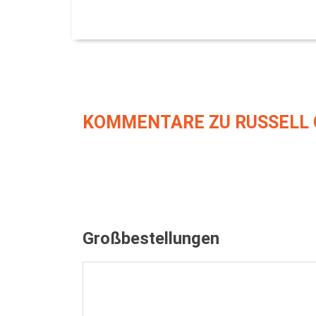
KOMMENTARE ZU RUSSELL 
Großbestellungen