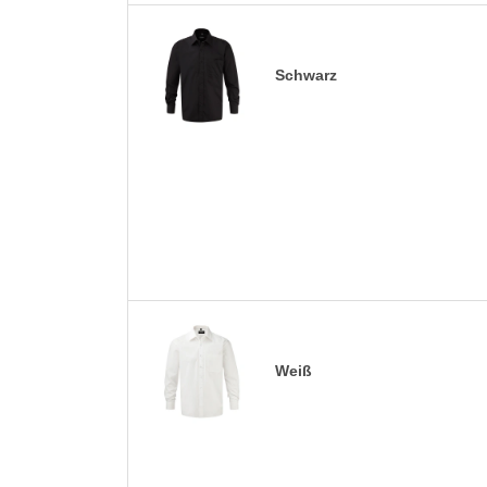
Schwarz
Weiß