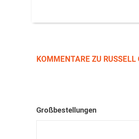
KOMMENTARE ZU RUSSELL 
Großbestellungen