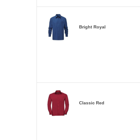
Bright Royal
Classic Red