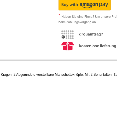
Haben Sie eine Firma? Um unsere Preis
beim Zahlungsvorgang an.
großauftrag?
kostenlose lieferung 
 Kragen. 2 Abgerundete verstellbare Manschetteknöpfe. Mit 2 Seitenfalten. T