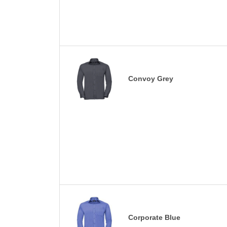
Convoy Grey
Corporate Blue