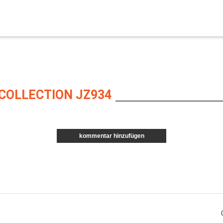
COLLECTION JZ934
kommentar hinzufügen