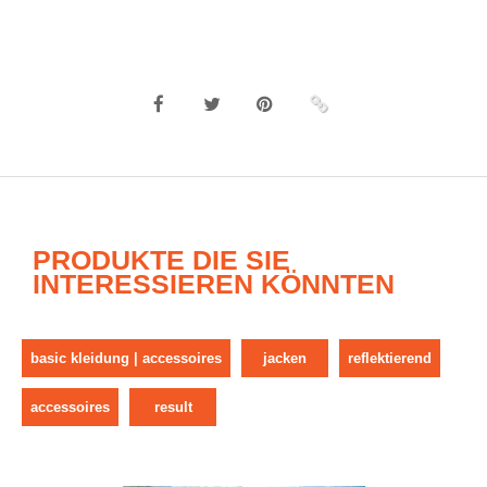
PRODUKTE DIE SIE
INTERESSIEREN KÖNNTEN
basic kleidung | accessoires
jacken
reflektierend
accessoires
result