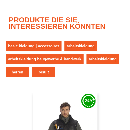
PRODUKTE DIE SIE
INTERESSIEREN KÖNNTEN
basic kleidung | accessoires
arbeitskleidung
arbeitskleidung baugewerbe & handwerk
arbeitskleidung
herren
result