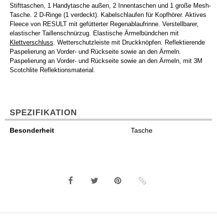
Stifttaschen, 1 Handytasche außen, 2 Innentaschen und 1 große Mesh-
Tasche. 2 D-Ringe (1 verdeckt). Kabelschlaufen für Kopfhörer. Aktives
Fleece von RESULT mit gefütterter Regenablaufrinne. Verstellbarer,
elastischer Taillenschnürzug. Elastische Ärmelbündchen mit
Klettverschluss
. Wetterschutzleiste mit Druckknöpfen. Reflektierende
Paspelierung an Vorder- und Rückseite sowie an den Ärmeln.
Paspelierung an Vorder- und Rückseite sowie an den Ärmeln, mit 3M
Scotchlite Reflektionsmaterial.
SPEZIFIKATION
Besonderheit
Tasche