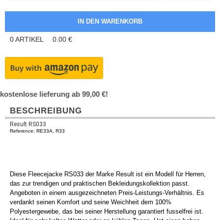
0
ARTIKEL
0.00
€
kostenlose lieferung ab 99,00 €!
BESCHREIBUNG
Result RS033
Reference: RE33A, R33
Diese Fleecejacke RS033 der Marke Result ist ein Modell für Herren,
das zur trendigen und praktischen Bekleidungskollektion passt.
Angeboten in einem ausgezeichneten Preis-Leistungs-Verhältnis. Es
verdankt seinen Komfort und seine Weichheit dem 100%
Polyestergewebe, das bei seiner Herstellung garantiert fusselfrei ist.