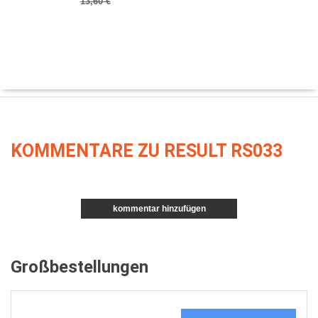
13,60 €
KOMMENTARE ZU RESULT RS033
kommentar hinzufügen
Großbestellungen