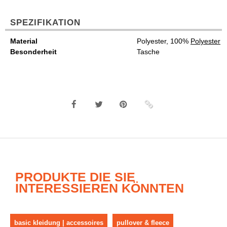
SPEZIFIKATION
Material
Polyester, 100%
Polyester
Besonderheit
Tasche
PRODUKTE DIE SIE
INTERESSIEREN KÖNNTEN
basic kleidung | accessoires
pullover & fleece