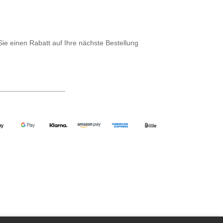
Sie einen Rabatt auf Ihre nächste Bestellung