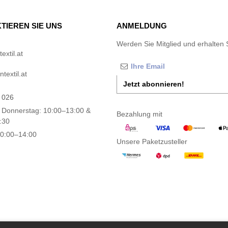
TIEREN SIE UNS
ANMELDUNG
Werden Sie Mitglied und erhalten 
xtil.at
textil.at
Jetzt abonnieren!
 026
 Donnerstag: 10:00–13:00 &
Bezahlung mit
:30
10:00–14:00
Unsere Paketzusteller