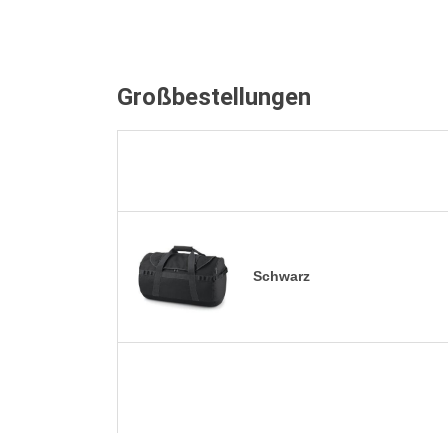
Großbestellungen
Schwarz