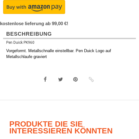
kostenlose lieferung ab 99,00 €!
BESCHREIBUNG
Pen Duick PK960
Vorgeformt. Metallschnalle einstellbar. Pen Duick Logo auf
Metallschlaufe graviert
PRODUKTE DIE SIE
INTERESSIEREN KÖNNTEN