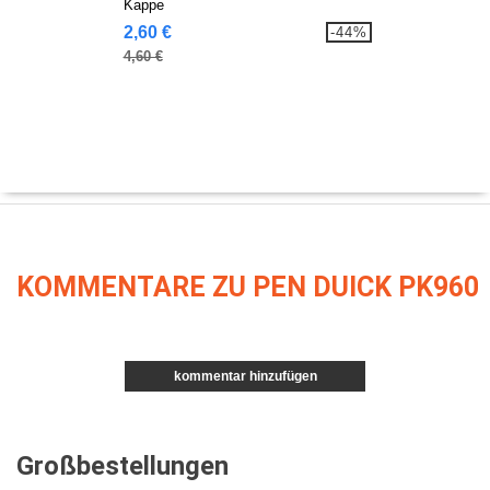
Kappe
2,60 €
-44%
4,60 €
KOMMENTARE ZU PEN DUICK PK960
kommentar hinzufügen
Großbestellungen