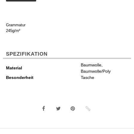
Grammatur
245g/m²
SPEZIFIKATION
Baumwolle,
Material
Baumwolle/Poly
Besonderheit
Tasche