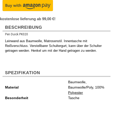
kostenlose lieferung ab 99,00 €!
BESCHREIBUNG
Pen Duick PK020
Leinwand aus Baumwolle, Matrosenstil. Innentasche mit
Reißverschluss. Verstellbarer Schultergurt, kann über der Schulter
getragen werden. Henkel um mit der Hand getragen zu werden.
SPEZIFIKATION
Baumwolle,
Material
Baumwolle/Poly, 100%
Polyester
Besonderheit
Tasche