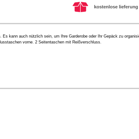
kostenlose lieferung 
 Es kann auch nützlich sein, um Ihre Garderobe oder Ihr Gepäck zu organisi
chlusstaschen vorne. 2 Seitentaschen mit Reißverschluss.