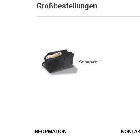
Großbestellungen
Schwarz
INFORMATION
KONTAK