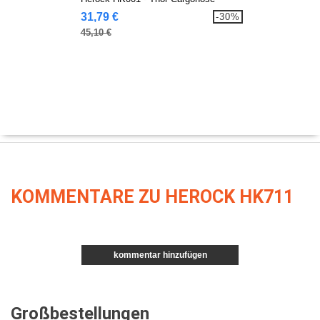
31,79 €
-30%
45,10 €
KOMMENTARE ZU HEROCK HK711
kommentar hinzufügen
Großbestellungen