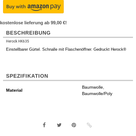
kostenlose lieferung ab 99,00 €!
BESCHREIBUNG
Herock HK635
Einstellbarer Gürtel. Schnalle mit Flaschenöffner. Gedruckt Herock®
SPEZIFIKATION
Baumwolle,
Material
Baumwolle/Poly