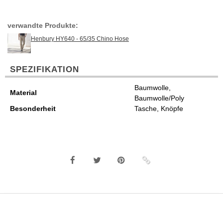
verwandte Produkte:
Henbury HY640 - 65/35 Chino Hose
SPEZIFIKATION
Baumwolle,
Material
Baumwolle/Poly
Besonderheit
Tasche, Knöpfe