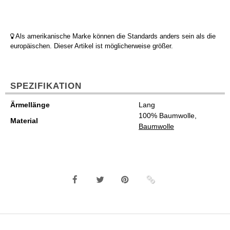
Als amerikanische Marke können die Standards anders sein als die
europäischen. Dieser Artikel ist möglicherweise größer.
SPEZIFIKATION
Ärmellänge
Lang
100% Baumwolle,
Material
Baumwolle