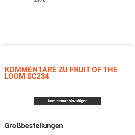
3,20 €
KOMMENTARE ZU FRUIT OF THE
LOOM SC234
kommentar hinzufügen
Großbestellungen