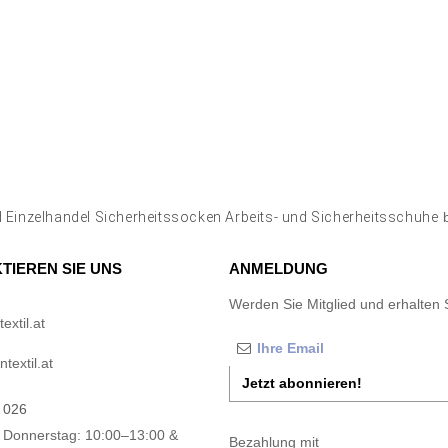
 Einzelhandel Sicherheitssocken Arbeits- und Sicherheitsschuhe
b
TIEREN SIE UNS
ANMELDUNG
Werden Sie Mitglied und erhalten 
xtil.at
textil.at
Jetzt abonnieren!
 026
 Donnerstag: 10:00–13:00 &
Bezahlung mit