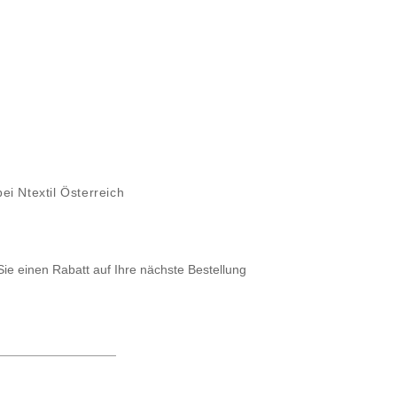
ei Ntextil Österreich
Sie einen Rabatt auf Ihre nächste Bestellung