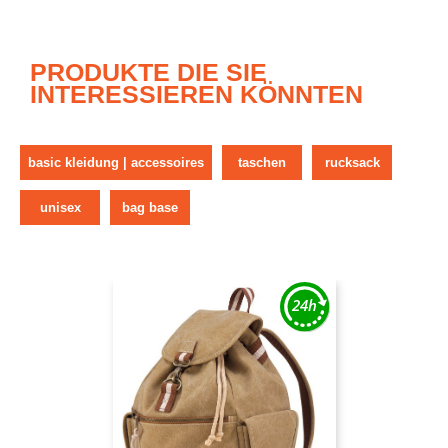
PRODUKTE DIE SIE
INTERESSIEREN KÖNNTEN
basic kleidung | accessoires
taschen
rucksack
unisex
bag base