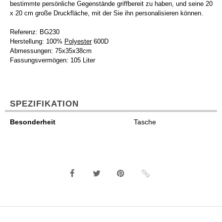
bestimmte persönliche Gegenstände griffbereit zu haben, und seine 20
x 20 cm große Druckfläche, mit der Sie ihn personalisieren können.
Referenz: BG230
Herstellung: 100%
Polyester
600D
Abmessungen: 75x35x38cm
Fassungsvermögen: 105 Liter
SPEZIFIKATION
Besonderheit
Tasche