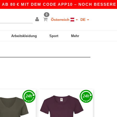
80 € MIT DEM CODE APP10 – NOCH BESSERE PREI
0
Österreich
DE
Arbeitskleidung
Sport
Mehr