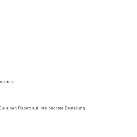
erreich
Sie einen Rabatt auf Ihre nächste Bestellung