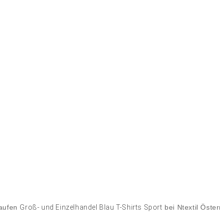
aufen
Groß- und Einzelhandel Blau T-Shirts Sport
bei Ntextil Öster