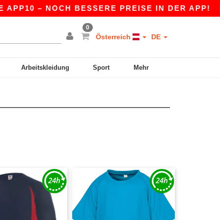
APP10 – NOCH BESSERE PREISE IN DER APP!
|
0
Österreich
DE
Arbeitskleidung
Sport
Mehr