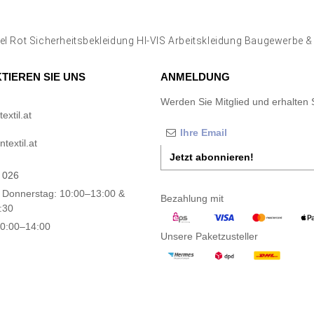
el Rot Sicherheitsbekleidung HI-VIS Arbeitskleidung Baugewerbe 
TIEREN SIE UNS
ANMELDUNG
Werden Sie Mitglied und erhalten 
xtil.at
textil.at
Jetzt abonnieren!
 026
 Donnerstag: 10:00–13:00 &
Bezahlung mit
:30
10:00–14:00
Unsere Paketzusteller