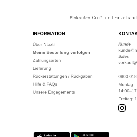
Einkaufen
Groß- und Einzelhand
INFORMATION
KONTAK
Über Ntextil
Kunde
kunde@nte
Meine Bestellung verfolgen
Sales
Zahlungsarten
verkauf@n
Lieferung
Rückerstattungen / Rückgaben
0800 018
Hilfe & FAQs
Montag –
14:00–17
Unsere Engagements
Freitag: 