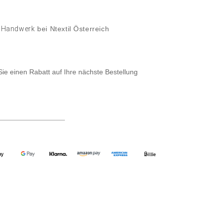
& Handwerk
bei Ntextil Österreich
Sie einen Rabatt auf Ihre nächste Bestellung