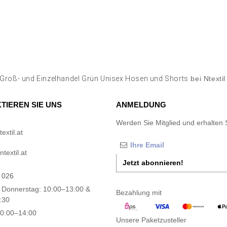
Groß- und Einzelhandel Grün Unisex Hosen und Shorts
bei Ntextil
TIEREN SIE UNS
ANMELDUNG
Werden Sie Mitglied und erhalten 
xtil.at
textil.at
Jetzt abonnieren!
 026
 Donnerstag: 10:00–13:00 &
Bezahlung mit
:30
10:00–14:00
Unsere Paketzusteller