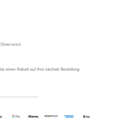
 Österreich
Sie einen Rabatt auf Ihre nächste Bestellung