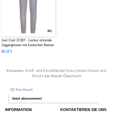
W1
Just Cool JC307 - Locker sitzende
Jogginghosen mit konischen Beinen
20,12 €
Einkaufen
Groß- und Einzelhandel Grau Unisex Hosen und
Shorts
bei Ntextil Österreich
Jetzt abonnieren!
INFORMATION
KONTAKTIEREN SIE UNS