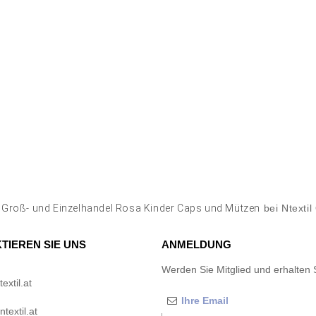
n
Groß- und Einzelhandel Rosa Kinder Caps und Mützen
bei Ntextil
TIEREN SIE UNS
ANMELDUNG
Werden Sie Mitglied und erhalten 
xtil.at
textil.at