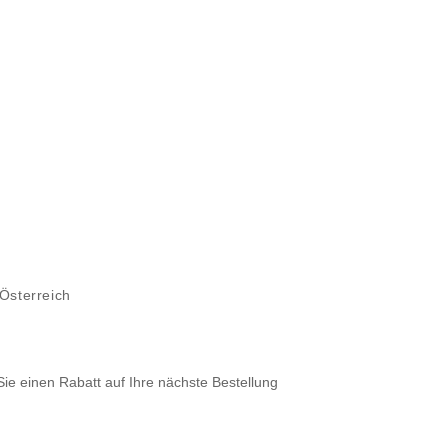
 Österreich
Sie einen Rabatt auf Ihre nächste Bestellung