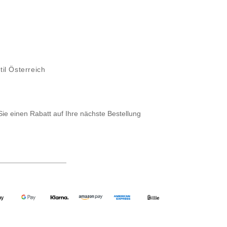
til Österreich
Sie einen Rabatt auf Ihre nächste Bestellung