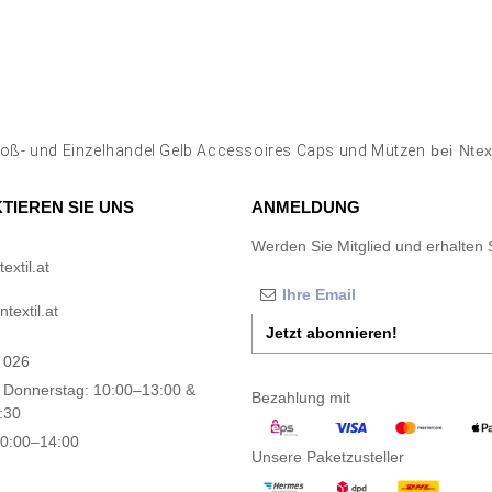
oß- und Einzelhandel Gelb Accessoires Caps und Mützen
bei Ntex
TIEREN SIE UNS
ANMELDUNG
Werden Sie Mitglied und erhalten 
xtil.at
textil.at
Jetzt abonnieren!
 026
 Donnerstag: 10:00–13:00 &
Bezahlung mit
:30
10:00–14:00
Unsere Paketzusteller